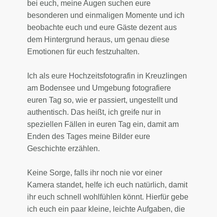
bei euch, meine Augen suchen eure
besonderen und einmaligen Momente und ich
beobachte euch und eure Gäste dezent aus
dem Hintergrund heraus, um genau diese
Emotionen für euch festzuhalten.
Ich als eure Hochzeitsfotografin in Kreuzlingen
am Bodensee und Umgebung fotografiere
euren Tag so, wie er passiert, ungestellt und
authentisch. Das heißt, ich greife nur in
speziellen Fällen in euren Tag ein, damit am
Enden des Tages meine Bilder eure
Geschichte erzählen.
Keine Sorge, falls ihr noch nie vor einer
Kamera standet, helfe ich euch natürlich, damit
ihr euch schnell wohlfühlen könnt. Hierfür gebe
ich euch ein paar kleine, leichte Aufgaben, die