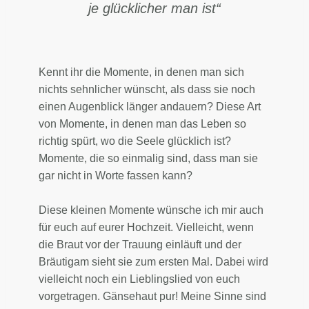
je glücklicher man ist“
Kennt ihr die Momente, in denen man sich
nichts sehnlicher wünscht, als dass sie noch
einen Augenblick länger andauern? Diese Art
von Momente, in denen man das Leben so
richtig spürt, wo die Seele glücklich ist?
Momente, die so einmalig sind, dass man sie
gar nicht in Worte fassen kann?
Diese kleinen Momente wünsche ich mir auch
für euch auf eurer Hochzeit. Vielleicht, wenn
die Braut vor der Trauung einläuft und der
Bräutigam sieht sie zum ersten Mal. Dabei wird
vielleicht noch ein Lieblingslied von euch
vorgetragen. Gänsehaut pur! Meine Sinne sind