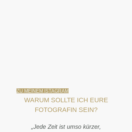
ZU MEINEM ISTAGRAM
WARUM SOLLTE ICH EURE
FOTOGRAFIN SEIN?
„Jede Zeit ist umso kürzer,