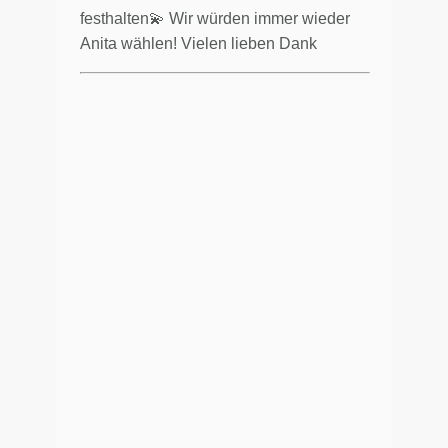
festhalten💫 Wir würden immer wieder
Anita wählen! Vielen lieben Dank