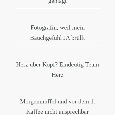
geplagt
Fotografin, weil mein
Bauchgefühl JA brüllt
Herz über Kopf? Eindeutig Team
Herz
Morgenmuffel und vor dem 1.
Kaffee nicht ansprechbar