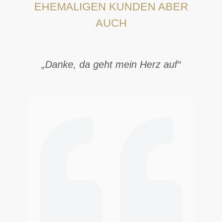
EHEMALIGEN KUNDEN ABER
AUCH
„Danke, da geht mein Herz auf“