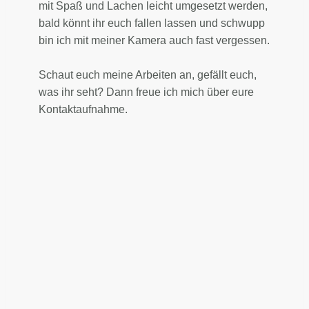
mit Spaß und Lachen leicht umgesetzt werden,
bald könnt ihr euch fallen lassen und schwupp
bin ich mit meiner Kamera auch fast vergessen.
Schaut euch meine Arbeiten an, gefällt euch,
was ihr seht? Dann freue ich mich über eure
Kontaktaufnahme.