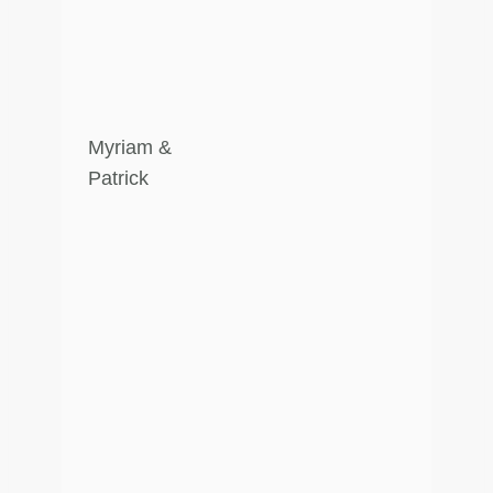
Myriam &
Patrick