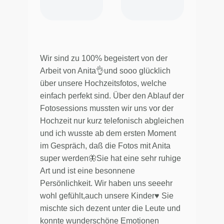
Wir sind zu 100% begeistert von der
Arbeit von Anita👌und sooo glücklich
über unsere Hochzeitsfotos, welche
einfach perfekt sind. Über den Ablauf der
Fotosessions mussten wir uns vor der
Hochzeit nur kurz telefonisch abgleichen
und ich wusste ab dem ersten Moment
im Gespräch, daß die Fotos mit Anita
super werden🦋Sie hat eine sehr ruhige
Art und ist eine besonnene
Persönlichkeit. Wir haben uns seeehr
wohl gefühlt,auch unsere Kinder♥️ Sie
mischte sich dezent unter die Leute und
konnte wunderschöne Emotionen