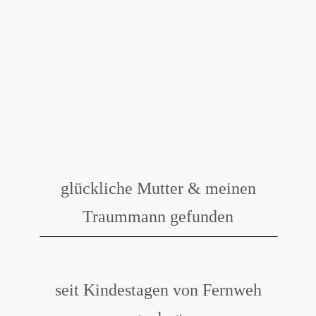
glückliche Mutter & meinen
Traummann gefunden
seit Kindestagen von Fernweh