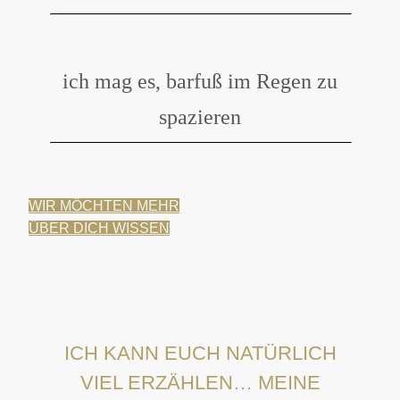
ich mag es, barfuß im Regen zu
spazieren
WIR MÖCHTEN MEHR
ÜBER DICH WISSEN
ICH KANN EUCH NATÜRLICH
VIEL ERZÄHLEN… MEINE