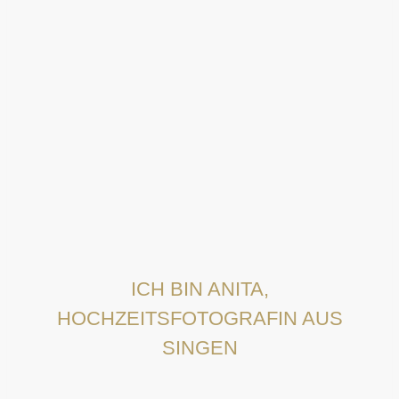
ICH BIN ANITA,
HOCHZEITSFOTOGRAFIN AUS
SINGEN