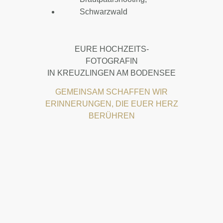
EURE HOCHZEITS-
FOTOGRAFIN
IN KREUZLINGEN AM BODENSEE
GEMEINSAM SCHAFFEN WIR
ERINNERUNGEN, DIE EUER HERZ
BERÜHREN