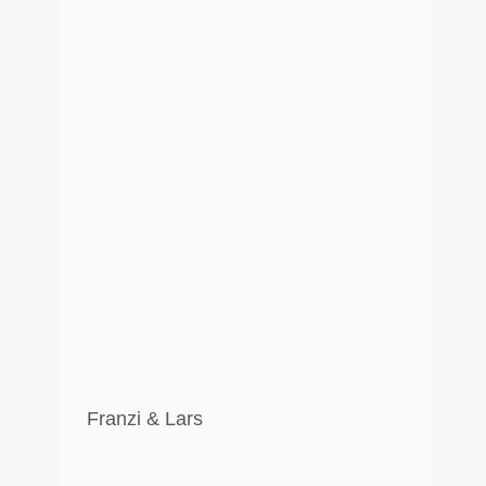
Franzi & Lars