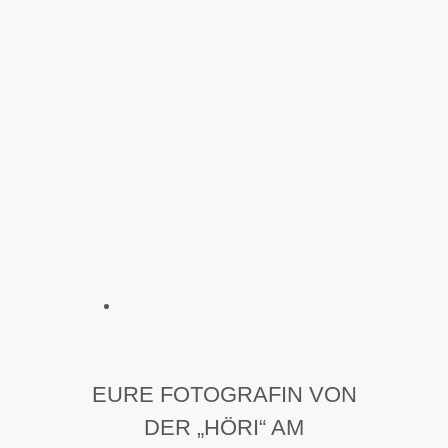
EURE FOTOGRAFIN VON
DER „HÖRI“ AM