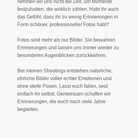
nehmen wir uns nicht die Zeit, um Momente
festzuhalten, die wirklich zählen. Habt ihr auch
das Gefühl, dass ihr zu wenig Erinnerungen in
Form schöner, professioneller Fotos habt?
Fotos sind mehr als nur Bilder. Sie bewahren
Erinnerungen und lassen uns immer wieder zu
besonderen Augenblicken zurückkehren.
Bei meinen Shootings entstehen natürliche,
ehrliche Bilder voller echter Emotionen und
ohne steife Posen. Lasst euch fallen, seid
einfach ihr selbst. Gemeinsam schaffen wir
Erinnerungen, die euch noch viele Jahre
begleiten.