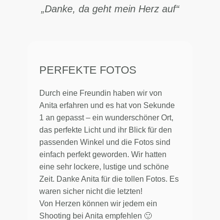
„Danke, da geht mein Herz auf“
PERFEKTE FOTOS
Durch eine Freundin haben wir von
Anita erfahren und es hat von Sekunde
1 an gepasst – ein wunderschöner Ort,
das perfekte Licht und ihr Blick für den
passenden Winkel und die Fotos sind
einfach perfekt geworden. Wir hatten
eine sehr lockere, lustige und schöne
Zeit. Danke Anita für die tollen Fotos. Es
waren sicher nicht die letzten!
Von Herzen können wir jedem ein
Shooting bei Anita empfehlen 🙂