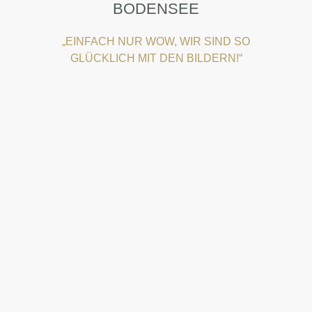
BODENSEE
„EINFACH NUR WOW, WIR SIND SO
GLÜCKLICH MIT DEN BILDERN!“