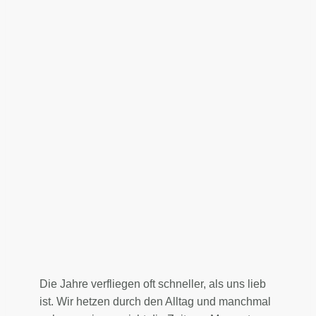
Die Jahre verfliegen oft schneller, als uns lieb
ist. Wir hetzen durch den Alltag und manchmal