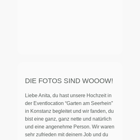
DIE FOTOS SIND WOOOW!
Liebe Anita, du hast unsere Hochzeit in
der Eventlocation “Garten am Seerhein”
in Konstanz begleitet und wir fanden, du
bist eine ganz, ganz nette und natürlich
und eine angenehme Person. Wir waren
sehr zufrieden mit deinem Job und du