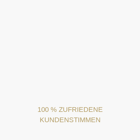
100 % ZUFRIEDENE
KUNDENSTIMMEN