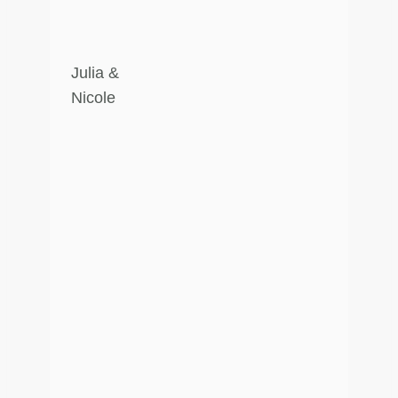
Julia &
Nicole